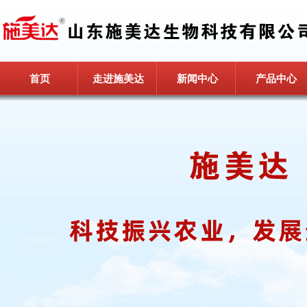
首页
走进施美达
新闻中心
产品中心