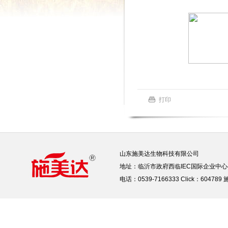
打印
山东施美达生物科技有限公司
地址：临沂市政府西临IEC国际企业中心
电话：0539-7166333 Click：604789