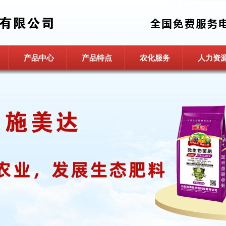
产品中心
产品特点
农化服务
人力资