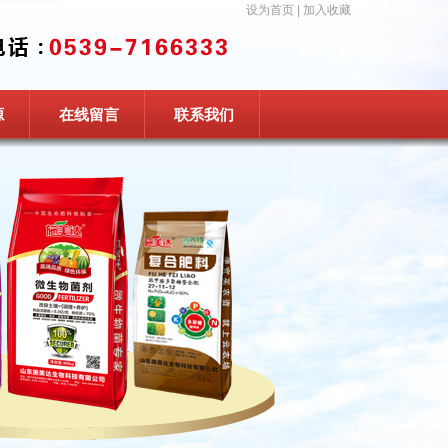
设为首页
|
加入收藏
源
在线留言
联系我们