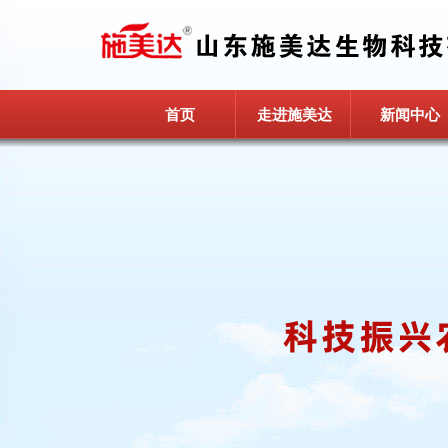
首页
走进施美达
新闻中心