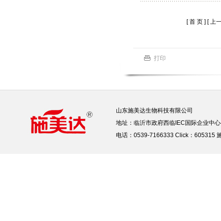
[ 首 页 ]
[ 上一
打印
山东施美达生物科技有限公司
地址：临沂市政府西临IEC国际企业中心
电话：0539-7166333 Click：605315