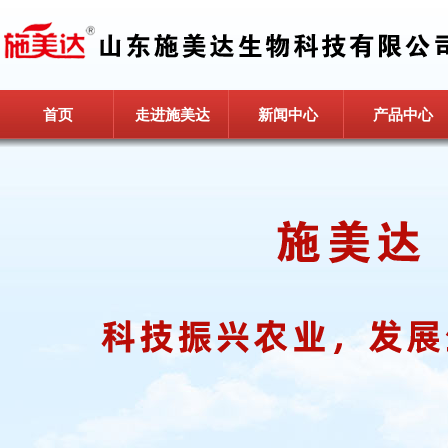
首页
走进施美达
新闻中心
产品中心