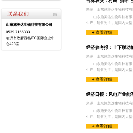
吉林农安：村民“猫冬”
来源：山东施美达生物科技有
山东施美达生物科技有限公
生产、销售为主，是国内大型
山东施美达生物科技有限公司
0539-7166333
+ 查看详细
临沂市政府西临IEC国际企业中
心423室
经济参考报：上下联动
来源：山东施美达生物科技有
山东施美达生物科技有限公
生产、销售为主，是国内大型
+ 查看详细
经济日报：风电产业能否
来源：山东施美达生物科技有
山东施美达生物科技有限公
生产、销售为主，是国内大型
+ 查看详细